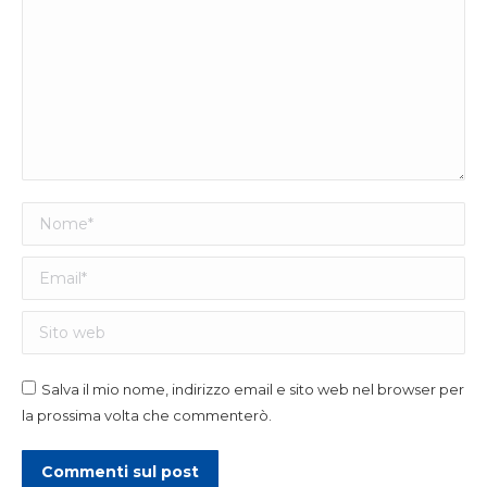
Nome *
Email *
Sito web
Salva il mio nome, indirizzo email e sito web nel browser per
la prossima volta che commenterò.
Commenti sul post