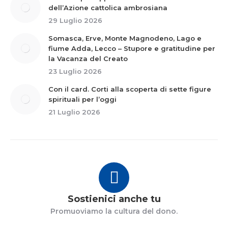
dell’Azione cattolica ambrosiana
29 Luglio 2026
Somasca, Erve, Monte Magnodeno, Lago e
fiume Adda, Lecco – Stupore e gratitudine per
la Vacanza del Creato
23 Luglio 2026
Con il card. Corti alla scoperta di sette figure
spirituali per l’oggi
21 Luglio 2026
Sostienici anche tu
Promuoviamo la cultura del dono.