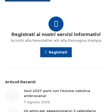
Registrati ai nostri servizi informativi
Iscriviti alla Newsletter e/o alla Rassegna stampa
Registrati
Articoli Recenti
Seul 2027: parti con l’Azione cattolica
ambrosiana!
7 Agosto 2026
Un anno per appassionarsi: il calendario