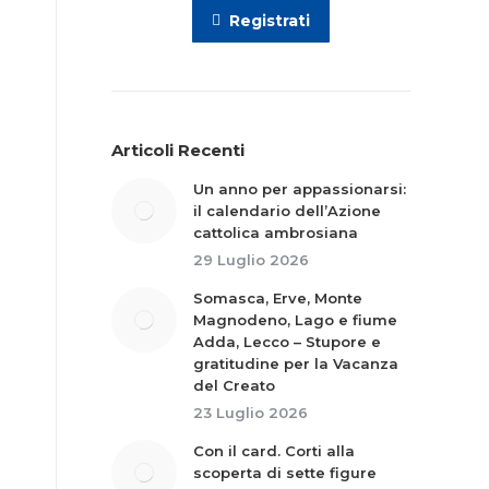
Registrati
Articoli Recenti
Un anno per appassionarsi:
il calendario dell’Azione
cattolica ambrosiana
29 Luglio 2026
Somasca, Erve, Monte
Magnodeno, Lago e fiume
Adda, Lecco – Stupore e
gratitudine per la Vacanza
del Creato
23 Luglio 2026
Con il card. Corti alla
scoperta di sette figure