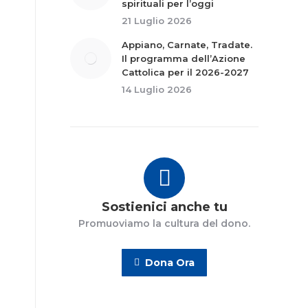
spirituali per l’oggi
21 Luglio 2026
Appiano, Carnate, Tradate.
Il programma dell’Azione
Cattolica per il 2026-2027
14 Luglio 2026
Sostienici anche tu
Promuoviamo la cultura del dono.
Dona Ora