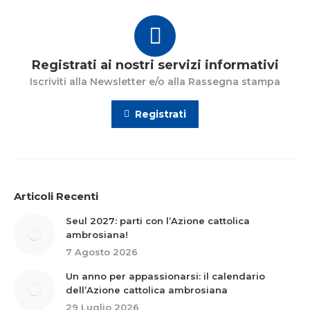
Registrati ai nostri servizi informativi
Iscriviti alla Newsletter e/o alla Rassegna stampa
Registrati
Articoli Recenti
Seul 2027: parti con l’Azione cattolica
ambrosiana!
7 Agosto 2026
Un anno per appassionarsi: il calendario
dell’Azione cattolica ambrosiana
29 Luglio 2026