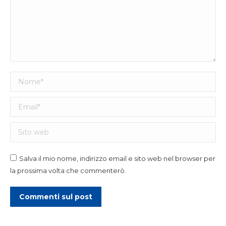
Nome *
Email *
Sito web
Salva il mio nome, indirizzo email e sito web nel browser per
la prossima volta che commenterò.
Commenti sul post