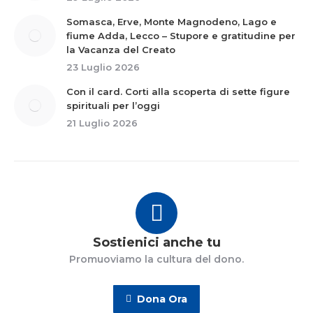
Somasca, Erve, Monte Magnodeno, Lago e
fiume Adda, Lecco – Stupore e gratitudine per
la Vacanza del Creato
23 Luglio 2026
Con il card. Corti alla scoperta di sette figure
spirituali per l’oggi
21 Luglio 2026
Sostienici anche tu
Promuoviamo la cultura del dono.
Dona Ora