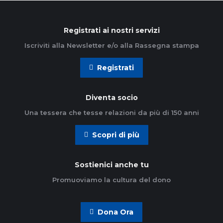
Registrati ai nostri servizi
Iscriviti alla Newsletter e/o alla Rassegna stampa
Registrati
Diventa socio
Una tessera che tesse relazioni da più di 150 anni
Scopri di più
Sostienici anche tu
Promuoviamo la cultura del dono
Dona Ora