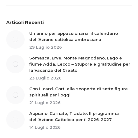
Articoli Recenti
Un anno per appassionarsi: il calendario
dell’Azione cattolica ambrosiana
29 Luglio 2026
Somasca, Erve, Monte Magnodeno, Lago e
fiume Adda, Lecco – Stupore e gratitudine per
la Vacanza del Creato
23 Luglio 2026
Con il card. Corti alla scoperta di sette figure
spirituali per l’oggi
21 Luglio 2026
Appiano, Carnate, Tradate. Il programma
dell’Azione Cattolica per il 2026-2027
14 Luglio 2026