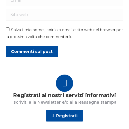
Sito web
Salva il mio nome, indirizzo email e sito web nel browser per
la prossima volta che commenterò.
Commenti sul post
Registrati ai nostri servizi informativi
Iscriviti alla Newsletter e/o alla Rassegna stampa
Registrati