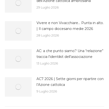
dell’Azione cattolica ambrosiana
29 Luglio 2026
Vivere e non Vivacchiare… Punta in alto.
| Il campo diocesano medie 2026
28 Luglio 2026
AC: a che punto siamo? Una “relazione”
traccia l’identikit dell’associazione
13 Luglio 2026
AC7 2026 | Sette giorni per ripartire con
l’Azione cattolica
9 Luglio 2026